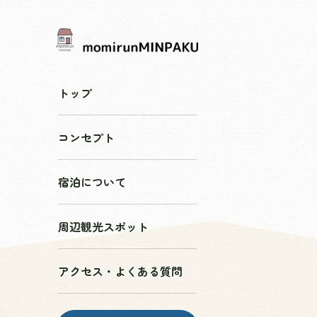
トップ
コンセプト
宿泊について
周辺観光スポット
アクセス・よくある質問