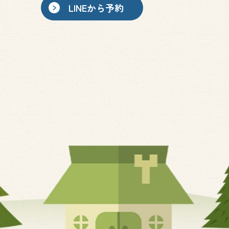
LINEから予約