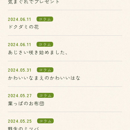
気まぐれでプレゼント
2024.06.11
コラム
ドクダミの花
2024.06.11
コラム
あじさい咲き始めました、
2024.05.31
コラム
かわいいなまえのかわいいはな
2024.05.27
コラム
葉っぱのお布団
2024.05.25
コラム
野生のミツバ