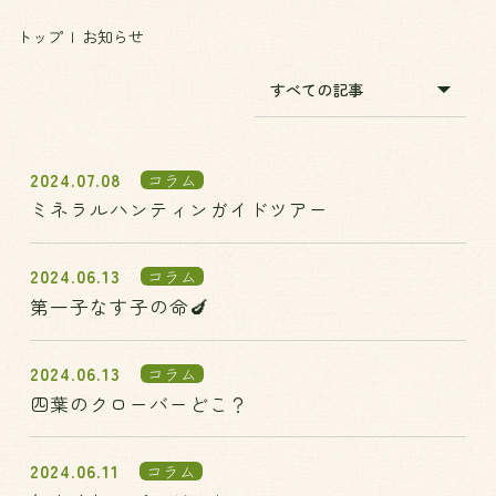
トップ
お知らせ
2024.07.08
コラム
ミネラルハンティンガイドツアー
2024.06.13
コラム
第一子なす子の命🍆
2024.06.13
コラム
四葉のクローバーどこ？
2024.06.11
コラム