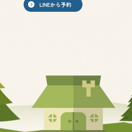
LINEから予約