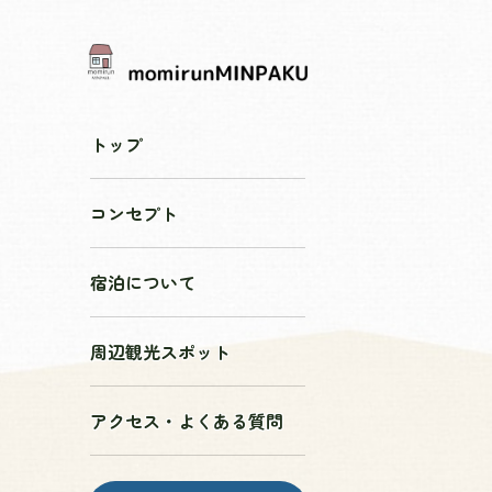
トップ
コンセプト
宿泊について
周辺観光スポット
アクセス・よくある質問